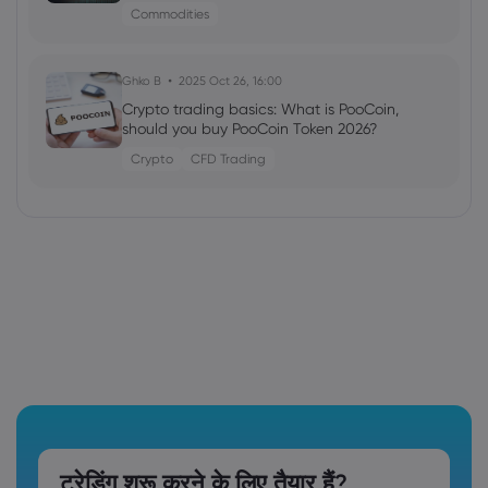
Commodities
Ghko B
2025 Oct 26, 16:00
Crypto trading basics: What is PooCoin,
should you buy PooCoin Token 2026?
Crypto
CFD Trading
ट्रेडिंग शुरू करने के लिए तैयार हैं?