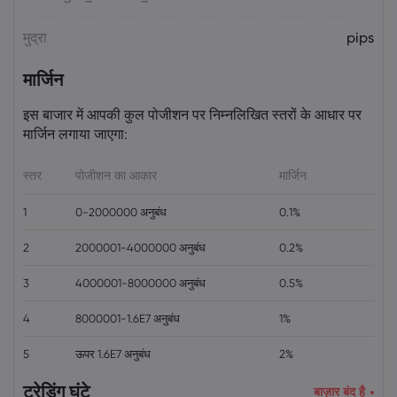
मुद्रा
pips
मार्जिन
इस बाजार में आपकी कुल पोजीशन पर निम्नलिखित स्तरों के आधार पर
मार्जिन लगाया जाएगा:
स्तर
पोजीशन का आकार
मार्जिन
1
0-2000000 अनुबंध
0.1%
2
2000001-4000000 अनुबंध
0.2%
3
4000001-8000000 अनुबंध
0.5%
4
8000001-1.6E7 अनुबंध
1%
5
ऊपर 1.6E7 अनुबंध
2%
ट्रेडिंग घंटे
बाज़ार बंद है