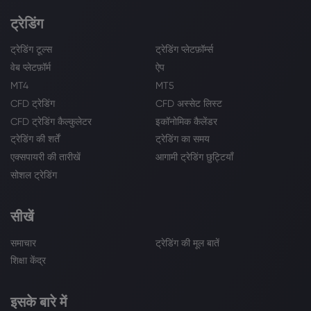
ट्रेडिंग
ट्रेडिंग टूल्स
ट्रेडिंग प्लेटफ़ॉर्म्स
वेब प्लेटफ़ॉर्म
ऐप
MT4
MT5
CFD ट्रेडिंग
CFD अस्सेट लिस्ट
CFD ट्रेडिंग कैल्कुलेटर
इकॉनोमिक कैलेंडर
ट्रेडिंग की शर्तें
ट्रेडिंग का समय
एक्सपायरी की तारीखें
आगामी ट्रेडिंग छुट्टियाँ
सोशल ट्रेडिंग
सीखें
समाचार
ट्रेडिंग की मूल बातें
शिक्षा केंद्र
इसके बारे में