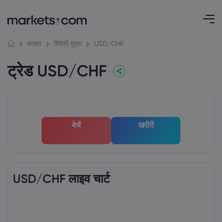
USD/CHF
बाज़ार
विदेशी मुद्रा
ट्रेड USD/CHF
बेचें
खरीदें
USD/CHF लाइव चार्ट