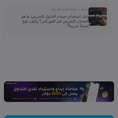
2026 Jun 08, 16:00
Moon
دليل استخدام حساب التداول التجريبي: ما هو
الحساب التجريبي في الفوركس؟ وكيف تفتح
حساباً تجريبياً؟