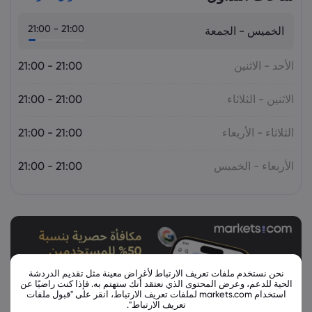
21:00 - 21:00
الخميس - الجمعة
الأحد - الاثنين
21:00 - 21:00
الاثنين - الثلاثاء
21:00 - 21:00
الثلاثاء - الأربعاء
21:00 - 21:00
الأربعاء - الخميس
21:00 - 21:00
نحن نستخدم ملفات تعريف الارتباط لأغراض معينة مثل تقديم الدردشة
الحية للدعم، وعرض المحتوى الذي نعتقد أنك ستهتم به. فإذا كنت راضيًا عن
استخدام markets.com لملفات تعريف الارتباط، انقر على "قبول ملفات
تعريف الارتباط".