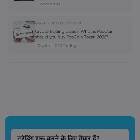
Commodities
Ghko B
2025 Oct 26, 16:00
Crypto trading basics: What is PooCoin,
should you buy PooCoin Token 2026?
Crypto
CFD Trading
ट्रेडिंग शुरू करने के लिए तैयार हैं?