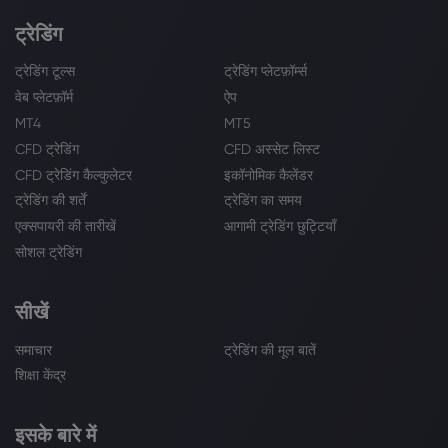
ट्रेडिंग
ट्रेडिंग टूल्स
ट्रेडिंग प्लेटफ़ॉर्म्स
वेब प्लेटफ़ॉर्म
ऐप
MT4
MT5
CFD ट्रेडिंग
CFD अस्सेट लिस्ट
CFD ट्रेडिंग कैल्कुलेटर
इकॉनोमिक कैलेंडर
ट्रेडिंग की शर्तें
ट्रेडिंग का समय
एक्सपायरी की तारीखें
आगामी ट्रेडिंग छुट्टियाँ
सोशल ट्रेडिंग
सीखें
समाचार
ट्रेडिंग की मूल बातें
शिक्षा केंद्र
इसके बारे में