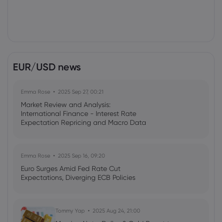
EUR/USD news
Emma Rose
2025 Sep 27, 00:21
Market Review and Analysis:
International Finance - Interest Rate
Expectation Repricing and Macro Data
Readings Drive Markets
Emma Rose
2025 Sep 16, 09:20
Euro Surges Amid Fed Rate Cut
Expectations, Diverging ECB Policies
Tommy Yap
2025 Aug 24, 21:00