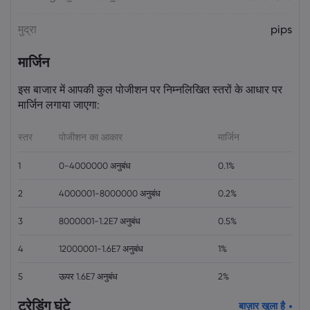
मुद्रा
pips
मार्जिन
इस बाजार में आपकी कुल पोजीशन पर निम्नलिखित स्तरों के आधार पर
मार्जिन लगाया जाएगा:
स्तर
पोजीशन का आकार
मार्जिन
1
0-4000000 अनुबंध
0.1%
2
4000001-8000000 अनुबंध
0.2%
3
8000001-1.2E7 अनुबंध
0.5%
4
12000001-1.6E7 अनुबंध
1%
5
ऊपर 1.6E7 अनुबंध
2%
ट्रेडिंग घंटे
बाज़ार खुला है