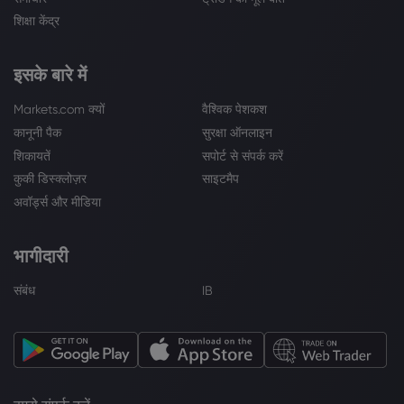
शिक्षा केंद्र
इसके बारे में
Markets.com क्यों
वैश्विक पेशकश
कानूनी पैक
सुरक्षा ऑनलाइन
शिकायतें
सपोर्ट से संपर्क करें
कुकी डिस्क्लोज़र
साइटमैप
अवॉर्ड्स और मीडिया
भागीदारी
संबंध
IB