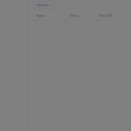
Weekly
Ngày
Đóng
Thay đổi