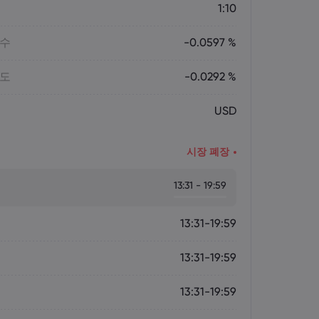
1:10
매수
-0.0597 %
매도
-0.0292 %
USD
시장 폐장
13:31 - 19:59
13:31-19:59
13:31-19:59
13:31-19:59