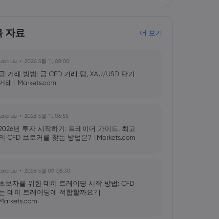
육 자료
더 보기
Laia Liu
2026 5월 11, 08:00
금 거래 방법: 금 CFD 거래 팁, XAU/USD 단기
거래 | Markets.com
Laia Liu
2026 5월 11, 06:55
2026년 투자 시작하기: 트레이더 가이드, 최고
의 CFD 브로커를 찾는 방법은? | Markets.com
Laia Liu
2026 5월 09, 08:30
초보자를 위한 데이 트레이딩 시작 방법: CFD
는 데이 트레이딩에 적합할까요? |
Markets.com