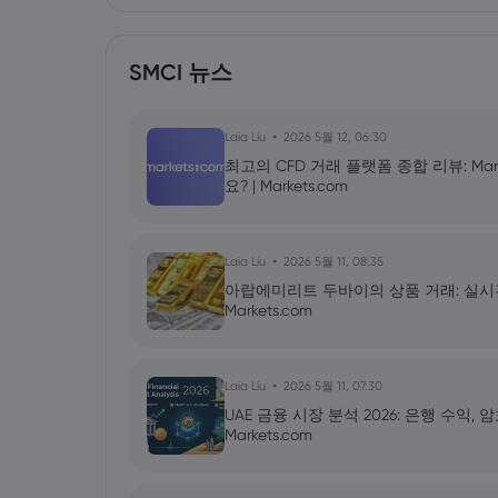
SMCI 뉴스
Laia Liu
2026 5월 12, 06:30
최고의 CFD 거래 플랫폼 종합 리뷰: Mar
요? | Markets.com
Laia Liu
2026 5월 11, 08:35
아랍에미리트 두바이의 상품 거래: 실시간 금 
Markets.com
Laia Liu
2026 5월 11, 07:30
UAE 금융 시장 분석 2026: 은행 수익,
Markets.com