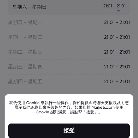
21:01 - 21:01
星期六 - 星期日
星期日 - 星期一
21:01 - 21:01
星期一 - 星期二
21:01 - 21:01
星期二 - 星期三
21:01 - 21:01
星期三 - 星期四
21:01 - 21:01
星期四 - 星期五
21:01 - 21:01
星期五 - 星期六
21:01 - 21:01
我們使用 Cookie 來執行一些操作，例如提供即時聊天支援以及向您
展示我們認為您會感興趣的內容。如果您對 Markets.com 使用
Cookie 感到滿意，請點擊「接受」。
接受