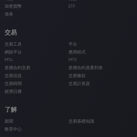
加密貨幣
ETF
債券
交易
交易工具
平台
網路平台
應用程式
MT4
MT5
差價合約交易
差價合約資產列表
交易信息
交易條款
交易時間
交易計算器
經濟日曆
了解
新聞
交易基礎知識
教育中心