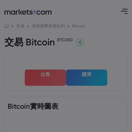
Bitcoin
市場
加密貨幣差價合約
交易 Bitcoin
BTCUSD
出售
購買
Bitcoin實時圖表