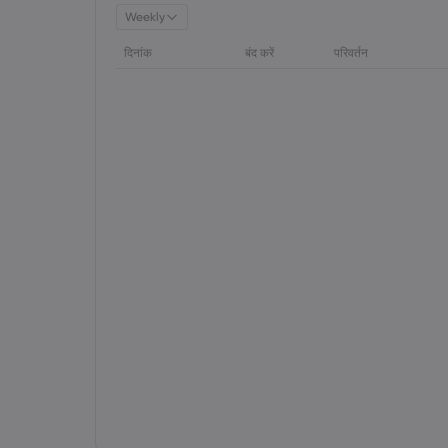
Weekly
दिनांक
बंद करें
परिवर्तन