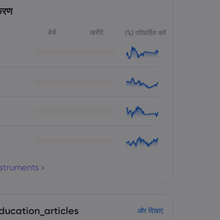
करण
बेचें
खरीदें
(%) परिवर्तित करें
nstruments
ducation_articles
और दिखाएं