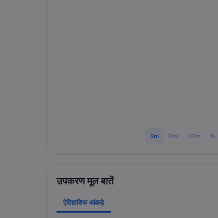
5m
15m
30m
1h
उपकरण मूल बातें
ऐतिहासिक आंकड़े