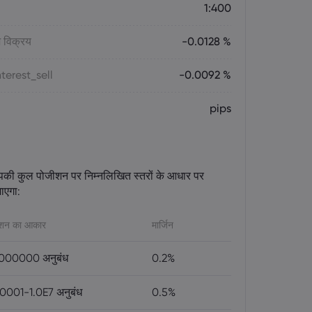
1:400
 विक्रय
-0.0128 %
terest_sell
-0.0092 %
pips
पकी कुल पोजीशन पर निम्नलिखित स्तरों के आधार पर
ाएगा:
ीशन का आकार
मार्जिन
000000 अनुबंध
0.2%
0001-1.0E7 अनुबंध
0.5%