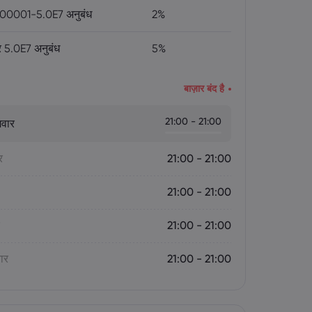
00001-5.0E7 अनुबंध
2%
 5.0E7 अनुबंध
5%
बाज़ार बंद है
21:00 - 21:00
मवार
र
21:00 - 21:00
21:00 - 21:00
21:00 - 21:00
वार
21:00 - 21:00