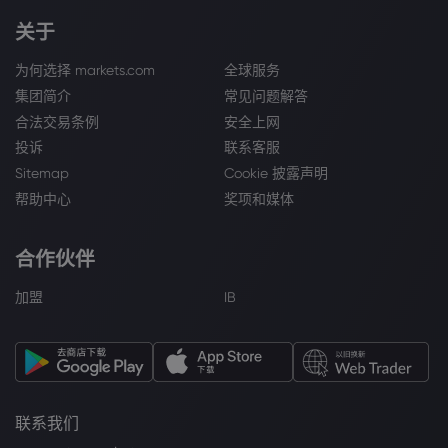
关于
为何选择 markets.com
全球服务
集团简介
常见问题解答
合法交易条例
安全上网
投诉
联系客服
Sitemap
Cookie 披露声明
帮助中心
奖项和媒体
合作伙伴
加盟
IB
联系我们