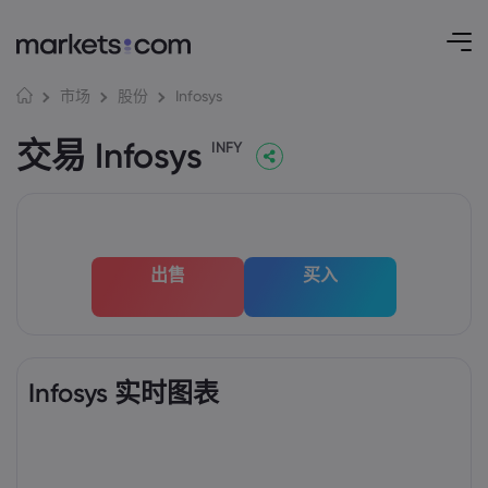
Infosys
市场
股份
交易 Infosys
INFY
出售
买入
Infosys 实时图表