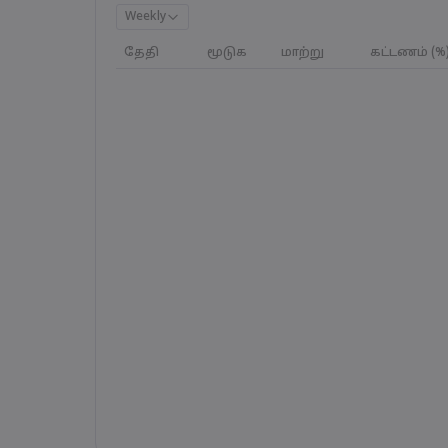
Weekly
தேதி
மூடுக
மாற்று
கட்டணம் (%