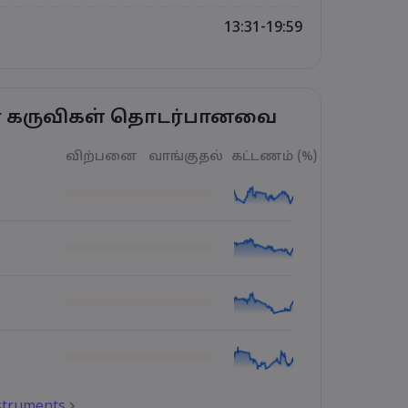
13:31-19:59
ர் கருவிகள் தொடர்பானவை
விற்பனை
வாங்குதல்
கட்டணம் (%)
nstruments