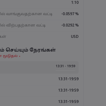
1:10
ல் வாங்குவதற்கான வட்டி
-0.0597 %
ல் விற்பதற்கான வட்டி
-0.0292 %
கள்
USD
ம் செய்யும் நேரங்கள்
் மூடுதல்
13:31 - 19:59
13:31-19:59
13:31-19:59
13:31-19:59