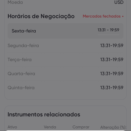
Moeda
USD
Horários de Negociação
Mercados fechados
13:31 - 19:59
Sexta-feira
Segunda-feira
13:31-19:59
Terça-feira
13:31-19:59
Quarta-feira
13:31-19:59
Quinta-feira
13:31-19:59
Instrumentos relacionados
Ativo
Venda
Comprar
Alteração (%):