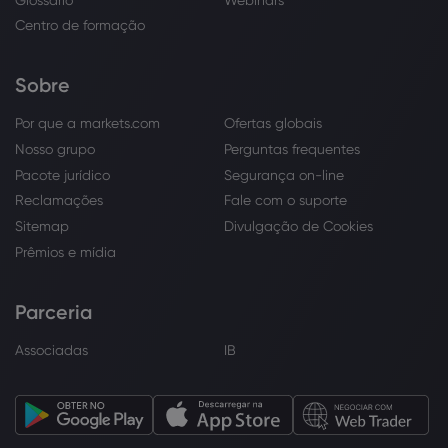
Centro de formação
Sobre
Por que a markets.com
Ofertas globais
Nosso grupo
Perguntas frequentes
Pacote jurídico
Segurança on-line
Reclamações
Fale com o suporte
Sitemap
Divulgação de Cookies
Prêmios e mídia
Parceria
Associadas
IB