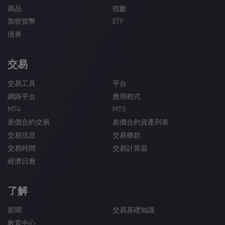
商品
指數
加密貨幣
ETF
債券
交易
交易工具
平台
網路平台
應用程式
MT4
MT5
差價合約交易
差價合約資產列表
交易信息
交易條款
交易時間
交易計算器
經濟日曆
了解
新聞
交易基礎知識
教育中心