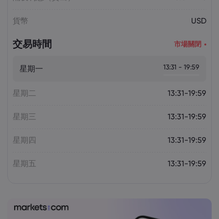
貨幣
USD
交易時間
市場關閉
13:31 - 19:59
星期一
星期二
13:31-19:59
星期三
13:31-19:59
星期四
13:31-19:59
星期五
13:31-19:59