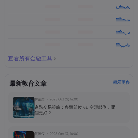
查看所有金融工具
最新教育文章
顯示更多
林芷柔
2025 Oct 29, 16:00
進階交易策略：多頭部位 vs. 空頭部位，哪
個更好？
黃達傑
2025 Oct 13, 16:00