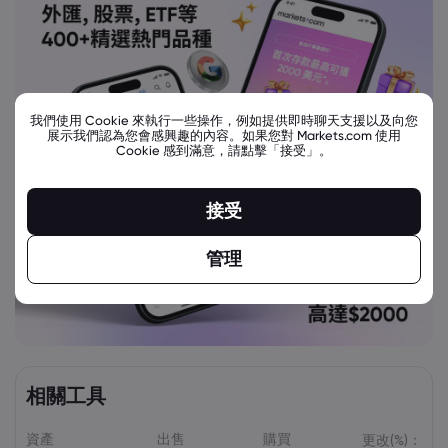
我們使用 Cookie 來執行一些操作，例如提供即時聊天支援以及向您
展示我們認為您會感興趣的內容。如果您對 Markets.com 使用
Cookie 感到滿意，請點擊「接受」。
接受
管理
相關工具
資產
出售
購買
更改(%)：