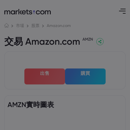
Amazon.com
市場
股票
交易 Amazon.com
AMZN
出售
購買
AMZN實時圖表