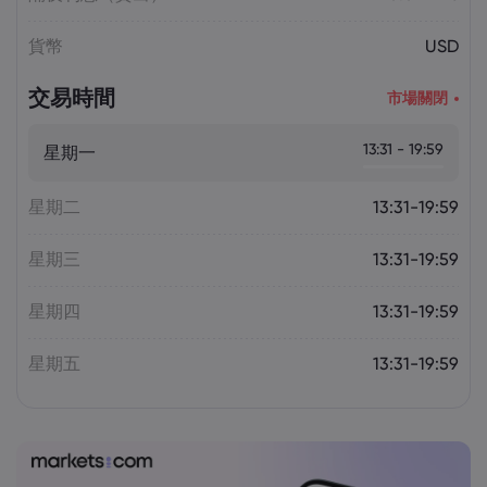
貨幣
USD
交易時間
市場關閉
13:31 - 19:59
星期一
星期二
13:31-19:59
星期三
13:31-19:59
星期四
13:31-19:59
星期五
13:31-19:59