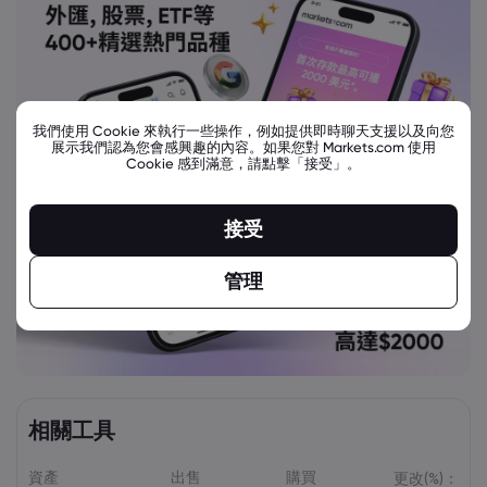
我們使用 Cookie 來執行一些操作，例如提供即時聊天支援以及向您
展示我們認為您會感興趣的內容。如果您對 Markets.com 使用
Cookie 感到滿意，請點擊「接受」。
接受
管理
相關工具
資產
出售
購買
更改(%)：