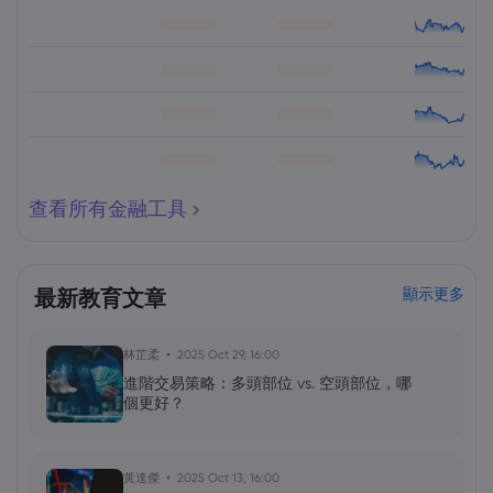
查看所有金融工具
最新教育文章
顯示更多
林芷柔
2025 Oct 29, 16:00
進階交易策略：多頭部位 vs. 空頭部位，哪
個更好？
黃達傑
2025 Oct 13, 16:00