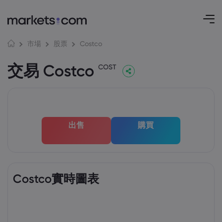
Costco
市場
股票
交易 Costco
COST
出售
購買
Costco實時圖表