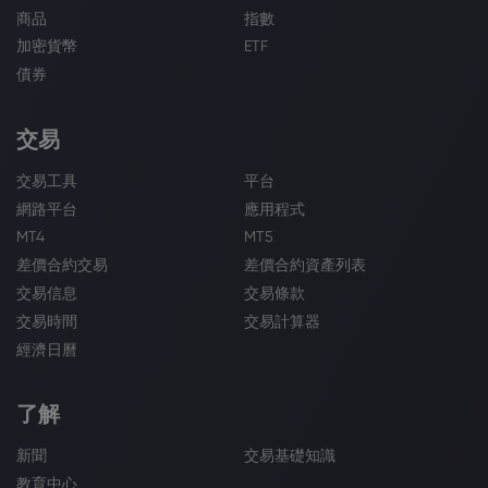
商品
指數
加密貨幣
ETF
債券
交易
交易工具
平台
網路平台
應用程式
MT4
MT5
差價合約交易
差價合約資產列表
交易信息
交易條款
交易時間
交易計算器
經濟日曆
了解
新聞
交易基礎知識
教育中心