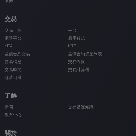
債券
交易
交易工具
平台
網路平台
應用程式
MT4
MT5
差價合約交易
差價合約資產列表
交易信息
交易條款
交易時間
交易計算器
經濟日曆
了解
新聞
交易基礎知識
教育中心
關於