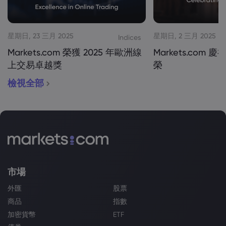
星期日, 23 三月 2025
星期日, 2 三月 2025
Indices
Markets.com 榮獲 2025 年歐洲線
Markets.com 慶
上交易卓越獎
榮
檢視全部
市場
外匯
股票
商品
指數
加密貨幣
ETF