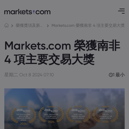
Markets.com 榮獲南非 4 項主要交易大獎
榮獲獎項及新聞媒體
Markets.com 榮獲南非
4 項主要交易大獎
星期二 Oct 8 2024 07:10
1 最小