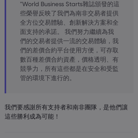
"World Business Starts雜誌頒發的這
些榮譽反映了我們為南非交易者提供
全方位交易體驗、創新解決方案和全
面支持的承諾。 我們努力繼續為我
們的交易者提供一流的交易體驗，我
們的差價合約平台使用方便，可存取
數百種差價合約資產，價格透明、有
競爭力，所有這些都是在安全和受監
管的環境下進行的。
我們要感謝所有支持者和南非團隊，是他們讓
這些勝利成為可能！