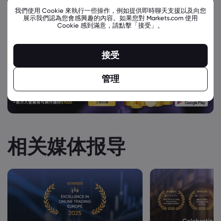
我們使用 Cookie 來執行一些操作，例如提供即時聊天支援以及向您
展示我們認為您會感興趣的內容。如果您對 Markets.com 使用
Cookie 感到滿意，請點擊「接受」。
接受
管理
相关媒体报导