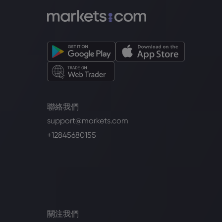
聯絡我們
support@markets.com
+12845680155
關注我們