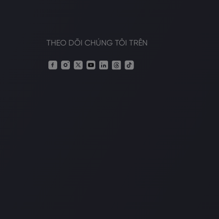
THEO DÕI CHÚNG TÔI TRÊN