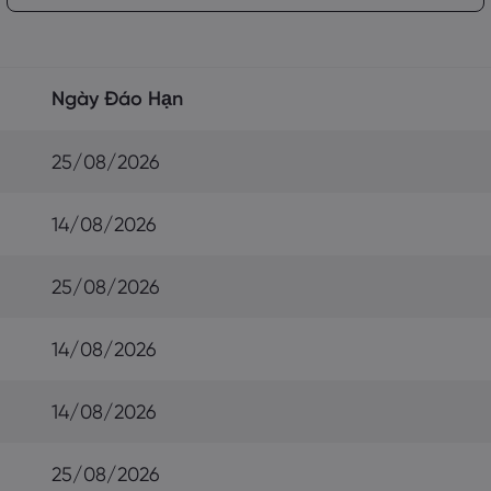
Ngày Đáo Hạn
25/08/2026
14/08/2026
25/08/2026
14/08/2026
14/08/2026
25/08/2026