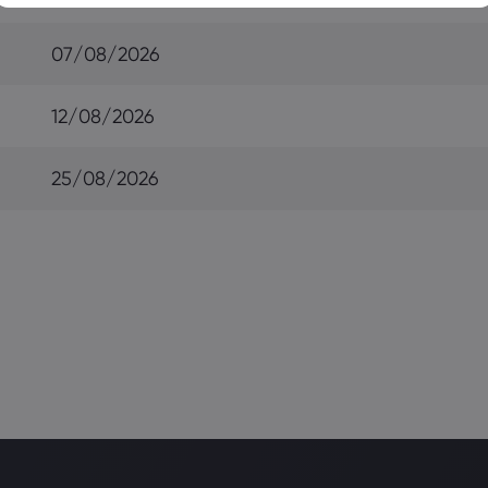
07/08/2026
12/08/2026
25/08/2026