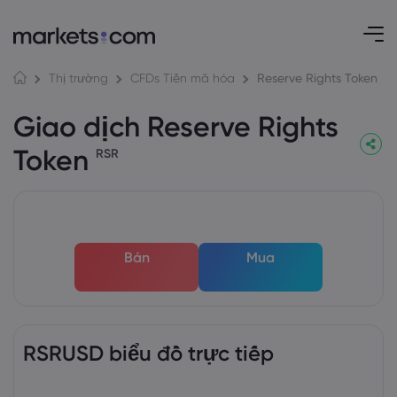
Reserve Rights Token
Thị trường
CFDs Tiền mã hóa
Giao dịch Reserve Rights
Token
RSR
Bán
Mua
RSRUSD biểu đồ trực tiếp