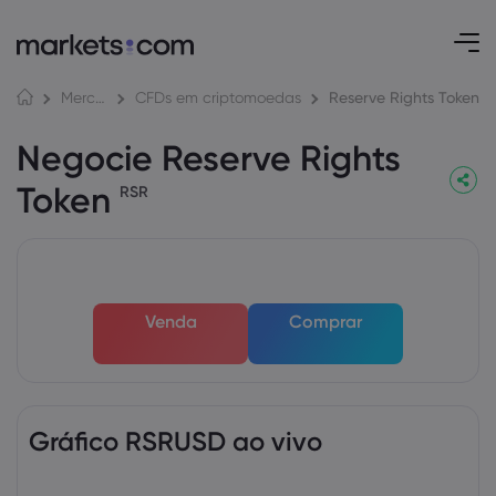
Reserve Rights Token
Mercados
CFDs em criptomoedas
Negocie Reserve Rights
Token
RSR
Venda
Comprar
Gráfico RSRUSD ao vivo