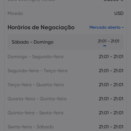
Moeda
USD
Horários de Negociação
Mercado aberto
21:01 - 21:01
Sábado - Domingo
Domingo - Segunda-feira
21:01 - 21:01
Segunda-feira - Terça-feira
21:01 - 21:01
Terça-feira - Quarta-feira
21:01 - 21:01
Quarta-feira - Quinta-feira
21:01 - 21:01
Quinta-feira - Sexta-feira
21:01 - 21:01
Sexta-feira - Sábado
21:01 - 21:01