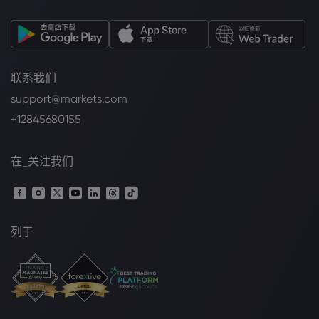
联系我们
support@markets.com
+12845680155
在_关注我们
列于