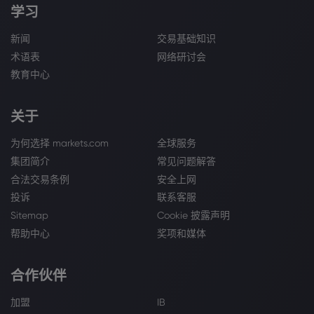
学习
新闻
交易基础知识
术语表
网络研讨会
教育中心
关于
为何选择 markets.com
全球服务
集团简介
常见问题解答
合法交易条例
安全上网
投诉
联系客服
Sitemap
Cookie 披露声明
帮助中心
奖项和媒体
合作伙伴
加盟
IB