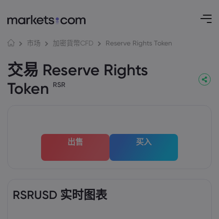
Reserve Rights Token
市场
加密貨幣CFD
交易 Reserve Rights
Token
RSR
出售
买入
RSRUSD 实时图表