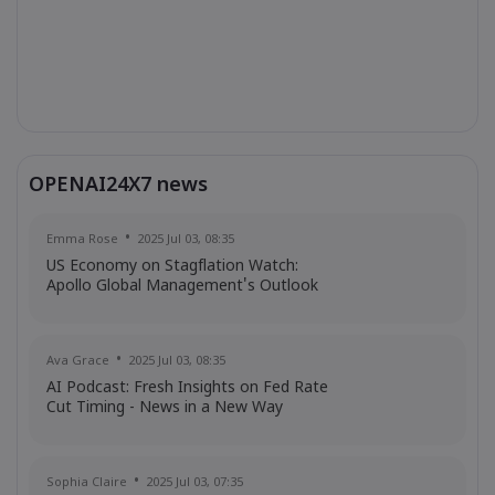
OPENAI24X7 news
Emma Rose
2025 Jul 03, 08:35
US Economy on Stagflation Watch:
Apollo Global Management's Outlook
Ava Grace
2025 Jul 03, 08:35
AI Podcast: Fresh Insights on Fed Rate
Cut Timing - News in a New Way
Sophia Claire
2025 Jul 03, 07:35