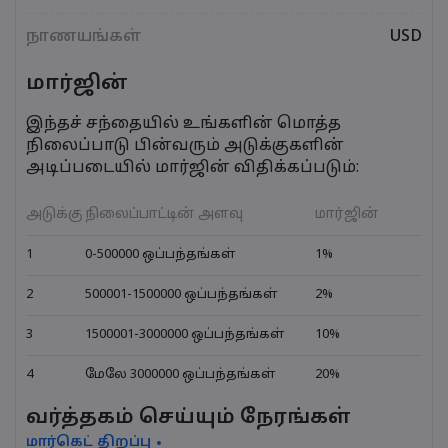
நாணயங்கள்
USD
மார்ஜின்
இந்தச் சந்தையில் உங்களின் மொத்த
நிலைப்பாடு பின்வரும் அடுக்குகளின்
அடிப்படையில் மார்ஜின் விதிக்கப்படும்:
அடுக்கு
நிலைப்பாட்டின் அளவு
மார்ஜின்
1
0-500000 ஒப்பந்தங்கள்
1%
2
500001-1500000 ஒப்பந்தங்கள்
2%
3
1500001-3000000 ஒப்பந்தங்கள்
10%
4
மேலே 3000000 ஒப்பந்தங்கள்
20%
வர்த்தகம் செய்யும் நேரங்கள்
மார்கெட் திறப்பு