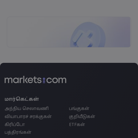
மார்கெட்கள்
அந்நிய செலாவணி
பங்குகள்
வியாபாரச் சரக்குகள்
குறியீடுகள்
கிரிப்டோ
ETFகள்
பத்திரங்கள்