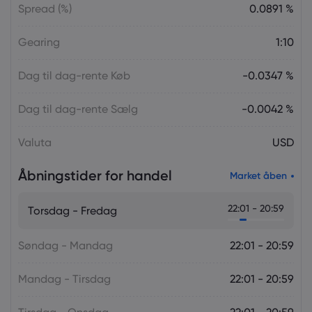
Spread (%)
0.0891 %
Gearing
1:10
Dag til dag-rente Køb
-0.0347 %
Dag til dag-rente Sælg
-0.0042 %
Valuta
USD
Åbningstider for handel
Market åben
22:01 - 20:59
Torsdag - Fredag
Søndag - Mandag
22:01 - 20:59
Mandag - Tirsdag
22:01 - 20:59