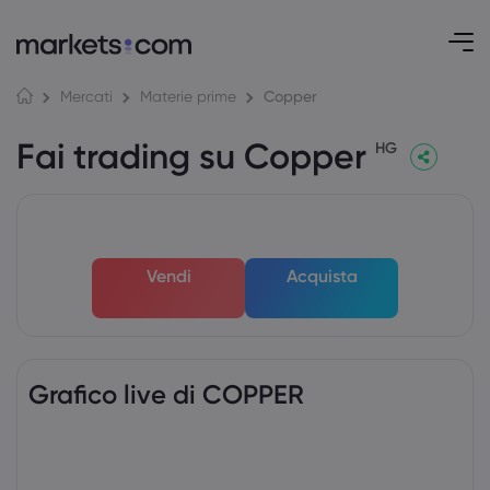
Copper
Mercati
Materie prime
Fai trading su Copper
HG
Vendi
Acquista
Grafico live di COPPER