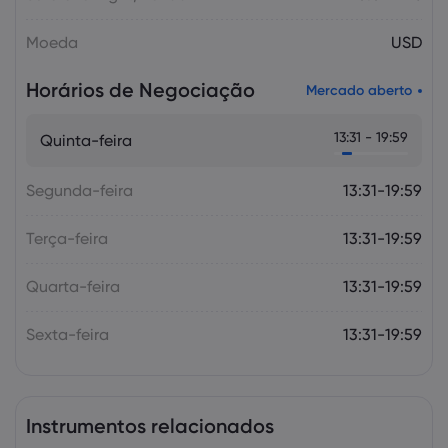
Moeda
USD
Horários de Negociação
Mercado aberto
13:31 - 19:59
Quinta-feira
Segunda-feira
13:31-19:59
Terça-feira
13:31-19:59
Quarta-feira
13:31-19:59
Sexta-feira
13:31-19:59
Instrumentos relacionados