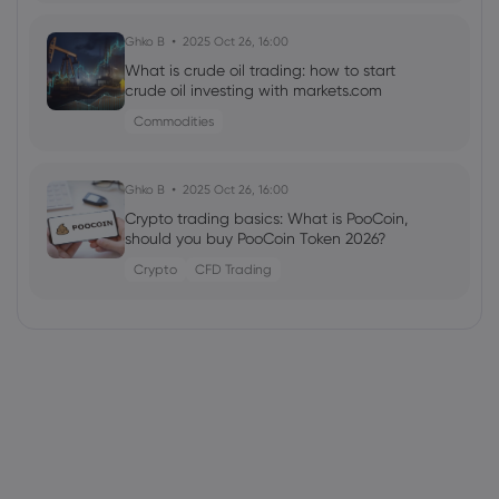
Ghko B
2025 Oct 26, 16:00
What is crude oil trading: how to start
crude oil investing with markets.com
Commodities
Ghko B
2025 Oct 26, 16:00
Crypto trading basics: What is PooCoin,
should you buy PooCoin Token 2026?
Crypto
CFD Trading