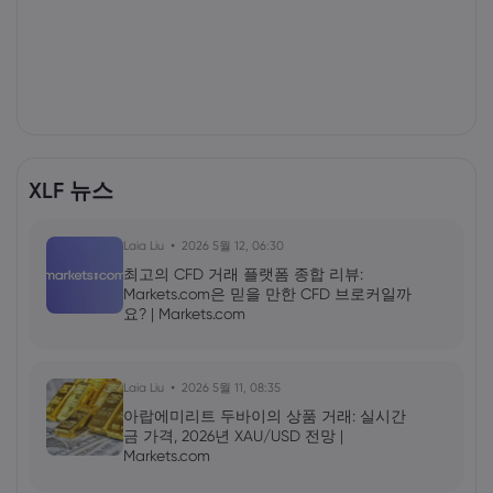
XLF 뉴스
Laia Liu
2026 5월 12, 06:30
최고의 CFD 거래 플랫폼 종합 리뷰:
Markets.com은 믿을 만한 CFD 브로커일까
요? | Markets.com
Laia Liu
2026 5월 11, 08:35
아랍에미리트 두바이의 상품 거래: 실시간
금 가격, 2026년 XAU/USD 전망 |
Markets.com