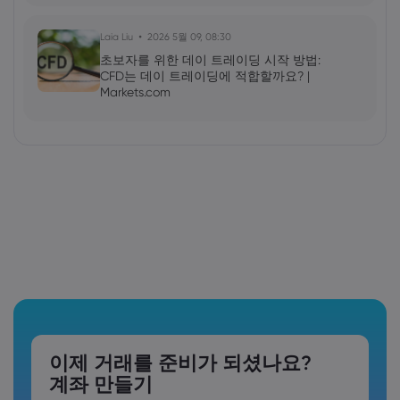
Laia Liu
2026 5월 09, 08:30
초보자를 위한 데이 트레이딩 시작 방법:
CFD는 데이 트레이딩에 적합할까요? |
Markets.com
이제 거래를 준비가 되셨나요?
계좌 만들기