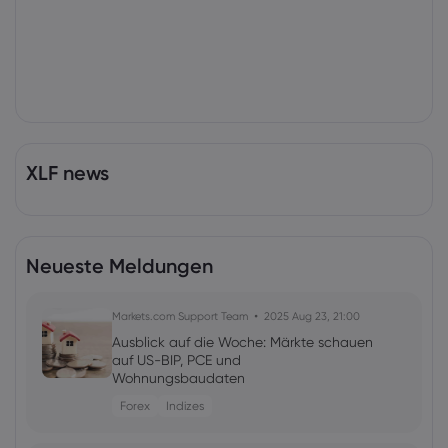
XLF news
Neueste Meldungen
Markets.com Support Team
2025 Aug 23, 21:00
Ausblick auf die Woche: Märkte schauen
auf US-BIP, PCE und
Wohnungsbaudaten
Forex
Indizes