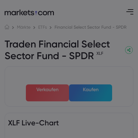
Financial Select Sector Fund - SPDR
Märkte
ETFs
Traden Financial Select
Sector Fund - SPDR
XLF
Verkaufen
Kaufen
XLF Live-Chart