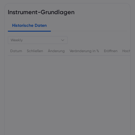
Instrument-Grundlagen
Historische Daten
Weekly
Datum
Schließen
Änderung
Veränderung in %
Eröffnen
Hoch