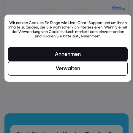
Wir nutzen Cookies für Dinge wie Live-Chat-Support und um Ihnen
Inhalte zu zeigen, die Sie wahrscheinlich interessieren. Wenn Sie mit
der Verwendung von Cookies durch markets.com einverstanden
sind, klicken Sie bitte auf „Annehmen“.
latest_education_articles
Annehmen
Verwalten