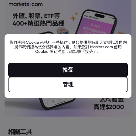
我們使用 Cookie 來執行一些操作，例如提供即時聊天支援以及向您
展示我們認為您會感興趣的內容。如果您對 Markets.com 使用
Cookie 感到滿意，請點擊「接受」。
接受
管理
相關工具