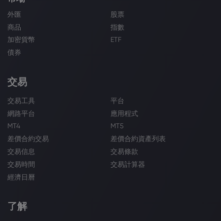
外匯
股票
商品
指數
加密貨幣
ETF
債券
交易
交易工具
平台
網路平台
應用程式
MT4
MT5
差價合約交易
差價合約資產列表
交易信息
交易條款
交易時間
交易計算器
經濟日曆
了解