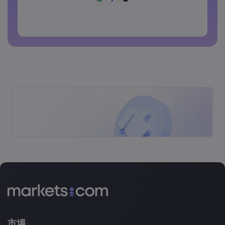
密碼不能為常用密碼
密碼不得包含非拉丁字符
密碼不得包含空格
市場