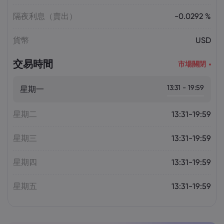
隔夜利息（賣出）
-0.0292 %
貨幣
USD
交易時間
市場關閉
13:31 - 19:59
星期一
星期二
13:31-19:59
星期三
13:31-19:59
星期四
13:31-19:59
星期五
13:31-19:59