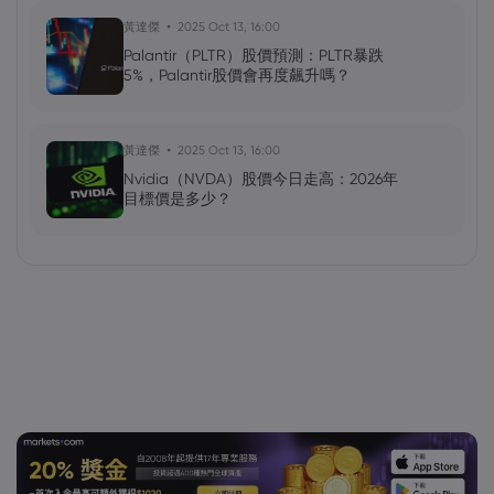
黃達傑
2025 Oct 13, 16:00
Palantir（PLTR）股價預測：PLTR暴跌
5%，Palantir股價會再度飆升嗎？
黃達傑
2025 Oct 13, 16:00
Nvidia（NVDA）股價今日走高：2026年
目標價是多少？