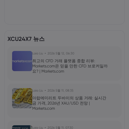
XCU24X7 뉴스
Laia Liu
2026 5월 12, 06:30
최고의 CFD 거래 플랫폼 종합 리뷰:
Markets.com은 믿을 만한 CFD 브로커일까
요? | Markets.com
Laia Liu
2026 5월 11, 08:35
아랍에미리트 두바이의 상품 거래: 실시간
금 가격, 2026년 XAU/USD 전망 |
Markets.com
Laia Liu
2026 5월 11, 07:30