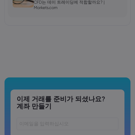
CFD는 데이 트레이딩에 적합할까요? |
Markets.com
이제 거래를 준비가 되셨나요?
계좌 만들기