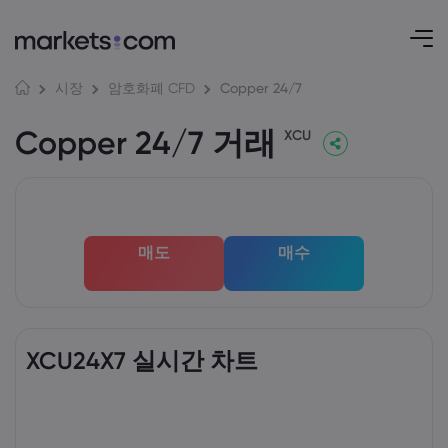
Copper 24/7
시장
암호화폐 CFD
Copper 24/7 거래
XCU
매도
매수
XCU24X7 실시간 차트