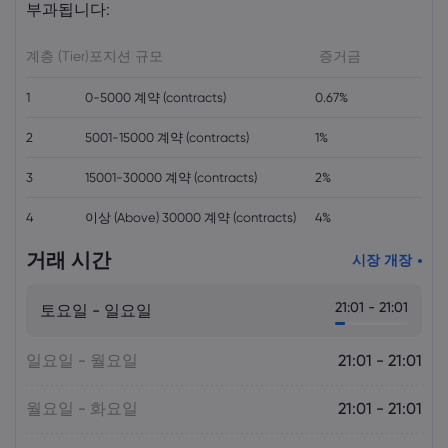
부과됩니다:
Markets.com
계층 (Tier)
포지션 규모
증거금
1
0-5000 계약 (contracts)
0.67%
2
5001-15000 계약 (contracts)
1%
3
15001-30000 계약 (contracts)
2%
4
이상 (Above) 30000 계약 (contracts)
4%
거래 시간
시장 개장
21:01 - 21:01
토요일 - 일요일
일요일 - 월요일
21:01 - 21:01
월요일 - 화요일
21:01 - 21:01