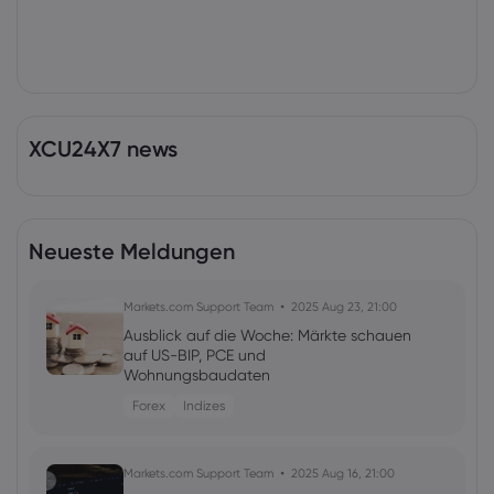
XCU24X7 news
Neueste Meldungen
Markets.com Support Team
2025 Aug 23, 21:00
Ausblick auf die Woche: Märkte schauen
auf US-BIP, PCE und
Wohnungsbaudaten
Forex
Indizes
Markets.com Support Team
2025 Aug 16, 21:00