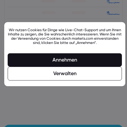
Wir nutzen Cookies für Dinge wie Live-Chat-Support und um Ihnen
Inhalte zu zeigen, die Sie wahrscheinlich interessieren. Wenn Sie mit
der Verwendung von Cookies durch markets.com einverstanden
sind, klicken Sie bitte auf „Annehmen“.
Annehmen
latest_education_articles
Verwalten