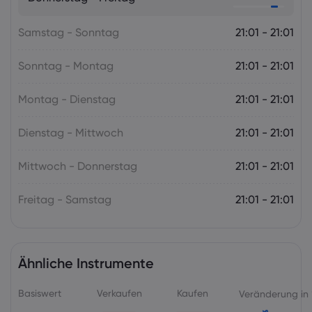
die RBNZ
Samstag - Sonntag
Forex
Indizes
21:01 - 21:01
Sonntag - Montag
21:01 - 21:01
Montag - Dienstag
21:01 - 21:01
Dienstag - Mittwoch
21:01 - 21:01
Mittwoch - Donnerstag
21:01 - 21:01
Freitag - Samstag
21:01 - 21:01
Ähnliche Instrumente
Basiswert
Verkaufen
Kaufen
Veränderung in