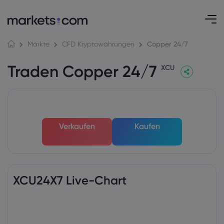
Copper 24/7
Märkte
CFD Kryptowährungen
Traden Copper 24/7
XCU
Verkaufen
Kaufen
XCU24X7 Live-Chart