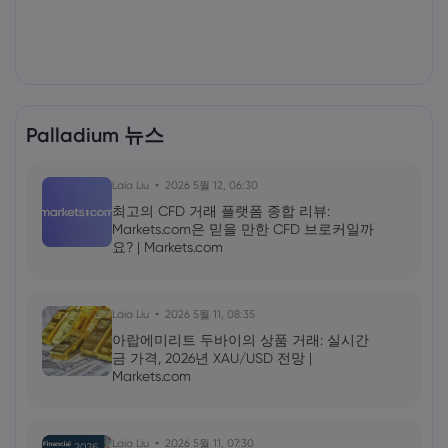
Palladium 뉴스
Laia Liu
2026 5월 12, 06:30
최고의 CFD 거래 플랫폼 종합 리뷰:
Markets.com은 믿을 만한 CFD 브로커일까
요? | Markets.com
Laia Liu
2026 5월 11, 08:35
아랍에미리트 두바이의 상품 거래: 실시간
금 가격, 2026년 XAU/USD 전망 |
Markets.com
Laia Liu
2026 5월 11, 07:30