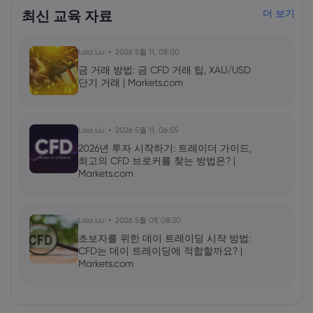
최신 교육 자료
더 보기
Laia Liu
2026 5월 11, 08:00
금 거래 방법: 금 CFD 거래 팁, XAU/USD
단기 거래 | Markets.com
Laia Liu
2026 5월 11, 06:55
2026년 투자 시작하기: 트레이더 가이드,
최고의 CFD 브로커를 찾는 방법은? |
Markets.com
Laia Liu
2026 5월 09, 08:30
초보자를 위한 데이 트레이딩 시작 방법:
CFD는 데이 트레이딩에 적합할까요? |
Markets.com