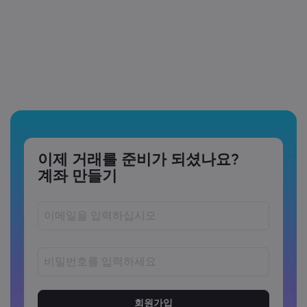
이제 거래를 준비가 되셨나요?
계좌 만들기
비밀번호는 8~15자 사이여야 합니다