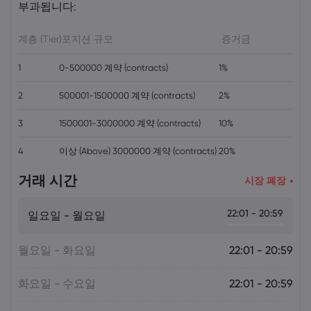
부과됩니다:
Markets.com
계층 (Tier)
포지션 규모
증거금
1
0-500000 계약 (contracts)
1%
2
500001-1500000 계약 (contracts)
2%
3
1500001-3000000 계약 (contracts)
10%
4
이상 (Above) 3000000 계약 (contracts)
20%
거래 시간
시장 폐장
22:01 - 20:59
일요일 - 월요일
월요일 - 화요일
22:01 - 20:59
화요일 - 수요일
22:01 - 20:59