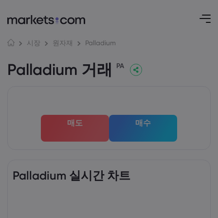
Palladium
시장
원자재
Palladium 거래
PA
매도
매수
Palladium 실시간 차트