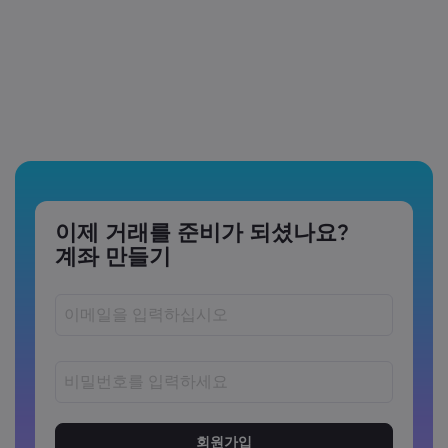
이제 거래를 준비가 되셨나요?
계좌 만들기
비밀번호는 8~15자 사이여야 합니다