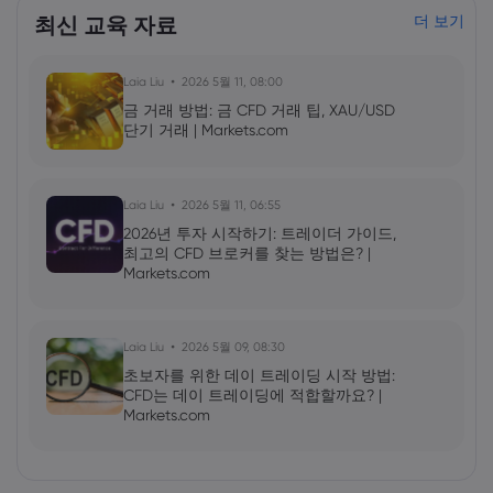
최신 교육 자료
더 보기
Laia Liu
2026 5월 11, 08:00
금 거래 방법: 금 CFD 거래 팁, XAU/USD
단기 거래 | Markets.com
Laia Liu
2026 5월 11, 06:55
2026년 투자 시작하기: 트레이더 가이드,
최고의 CFD 브로커를 찾는 방법은? |
Markets.com
Laia Liu
2026 5월 09, 08:30
초보자를 위한 데이 트레이딩 시작 방법:
CFD는 데이 트레이딩에 적합할까요? |
Markets.com