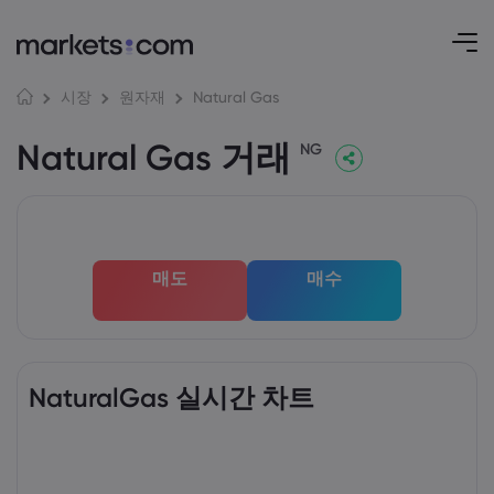
Natural Gas
시장
원자재
Natural Gas 거래
NG
매도
매수
NaturalGas 실시간 차트