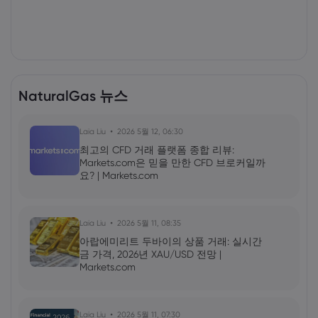
NaturalGas 뉴스
Laia Liu
2026 5월 12, 06:30
최고의 CFD 거래 플랫폼 종합 리뷰:
Markets.com은 믿을 만한 CFD 브로커일까
요? | Markets.com
Laia Liu
2026 5월 11, 08:35
아랍에미리트 두바이의 상품 거래: 실시간
금 가격, 2026년 XAU/USD 전망 |
Markets.com
Laia Liu
2026 5월 11, 07:30