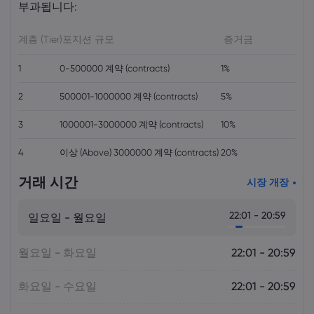
부과됩니다:
Markets.com
계층 (Tier)
포지션 규모
증거금
1
0-500000 계약 (contracts)
1%
2
500001-1000000 계약 (contracts)
5%
3
1000001-3000000 계약 (contracts)
10%
4
이상 (Above) 3000000 계약 (contracts)
20%
거래 시간
시장 개장
22:01 - 20:59
일요일 - 월요일
월요일 - 화요일
22:01 - 20:59
화요일 - 수요일
22:01 - 20:59