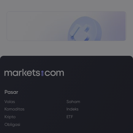
Pasar
Valas
Saham
Komoditas
Indeks
Kripto
ETF
Obligasi