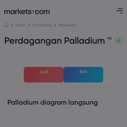
Palladium
Pasar
Komoditas
Perdagangan Palladium
PA
Jual
Beli
Palladium diagram langsung