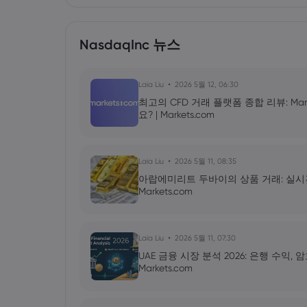
NasdaqInc 뉴스
Laia Liu
2026 5월 12, 06:30
최고의 CFD 거래 플랫폼 종합 리뷰: Mar
요? | Markets.com
Laia Liu
2026 5월 11, 08:35
아랍에미리트 두바이의 상품 거래: 실시간 금 
Markets.com
Laia Liu
2026 5월 11, 07:30
UAE 금융 시장 분석 2026: 은행 수익,
Markets.com