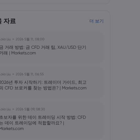
육 자료
더 보기
Laia Liu
2026 5월 11, 08:00
금 거래 방법: 금 CFD 거래 팁, XAU/USD 단기
거래 | Markets.com
Laia Liu
2026 5월 11, 06:55
2026년 투자 시작하기: 트레이더 가이드, 최고
의 CFD 브로커를 찾는 방법은? | Markets.com
Laia Liu
2026 5월 09, 08:30
초보자를 위한 데이 트레이딩 시작 방법: CFD
는 데이 트레이딩에 적합할까요? |
Markets.com