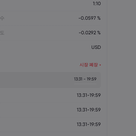
1:10
매수
-0.0597 %
매도
-0.0292 %
USD
시장 폐장
13:31 - 19:59
13:31-19:59
13:31-19:59
13:31-19:59