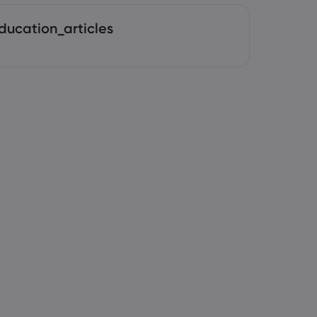
ducation_articles