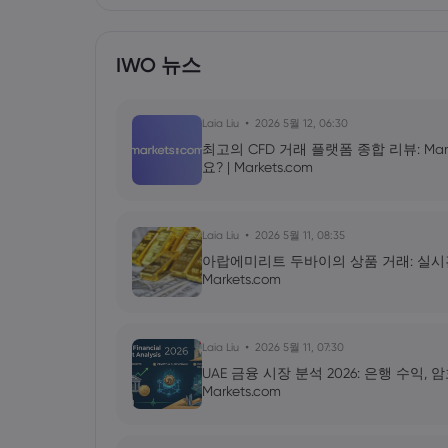
IWO 뉴스
Laia Liu
2026 5월 12, 06:30
최고의 CFD 거래 플랫폼 종합 리뷰: Mar
요? | Markets.com
Laia Liu
2026 5월 11, 08:35
아랍에미리트 두바이의 상품 거래: 실시간 금 
Markets.com
Laia Liu
2026 5월 11, 07:30
UAE 금융 시장 분석 2026: 은행 수익,
Markets.com