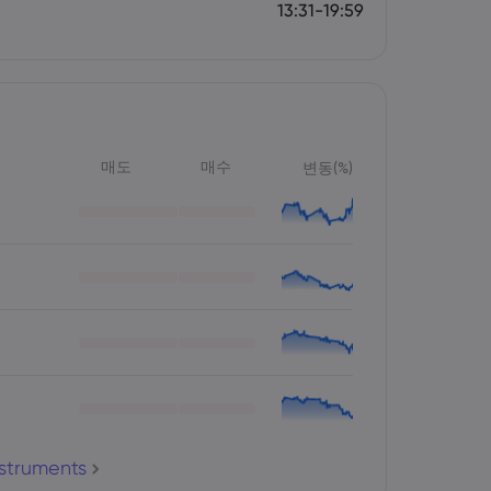
13:31-19:59
매도
매수
변동(%)
nstruments