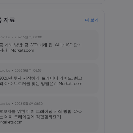
육 자료
더 보기
Laia Liu
2026 5월 11, 08:00
금 거래 방법: 금 CFD 거래 팁, XAU/USD 단기
거래 | Markets.com
Laia Liu
2026 5월 11, 06:55
2026년 투자 시작하기: 트레이더 가이드, 최고
의 CFD 브로커를 찾는 방법은? | Markets.com
Laia Liu
2026 5월 09, 08:30
초보자를 위한 데이 트레이딩 시작 방법: CFD
는 데이 트레이딩에 적합할까요? |
Markets.com