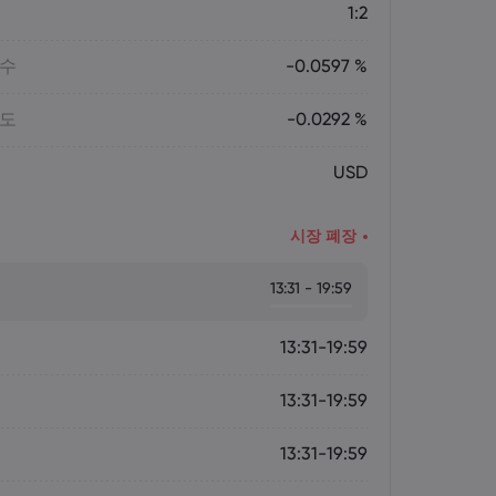
1:2
매수
-0.0597 %
매도
-0.0292 %
USD
시장 폐장
13:31 - 19:59
13:31-19:59
13:31-19:59
13:31-19:59