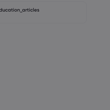
ducation_articles