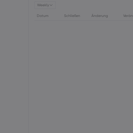
Weekly
Datum
Schließen
Änderung
Verän