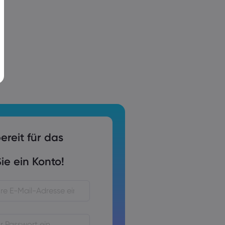
ereit für das
ie ein Konto!