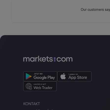
KONTAKT