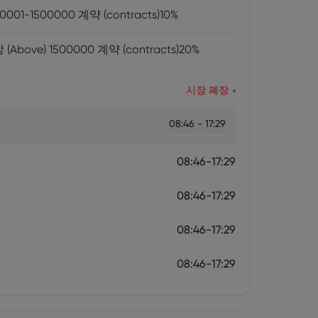
0001-1500000 계약 (contracts)
10%
(Above) 1500000 계약 (contracts)
20%
시장 폐장
08:46 - 17:29
08:46-17:29
08:46-17:29
08:46-17:29
08:46-17:29