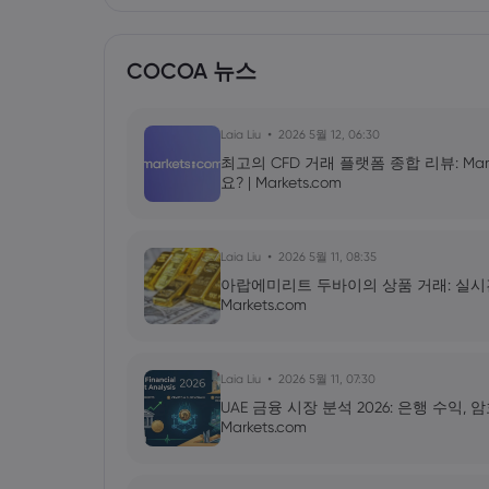
COCOA 뉴스
Laia Liu
2026 5월 12, 06:30
최고의 CFD 거래 플랫폼 종합 리뷰: Mar
요? | Markets.com
Laia Liu
2026 5월 11, 08:35
아랍에미리트 두바이의 상품 거래: 실시간 금 
Markets.com
Laia Liu
2026 5월 11, 07:30
UAE 금융 시장 분석 2026: 은행 수익,
Markets.com