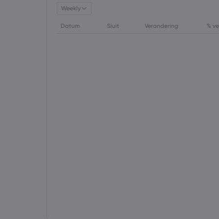
Weekly
Datum
Sluit
Verandering
% ve