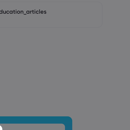
ducation_articles