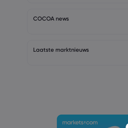
COCOA news
Laatste marktnieuws