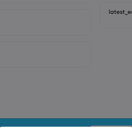
latest_e