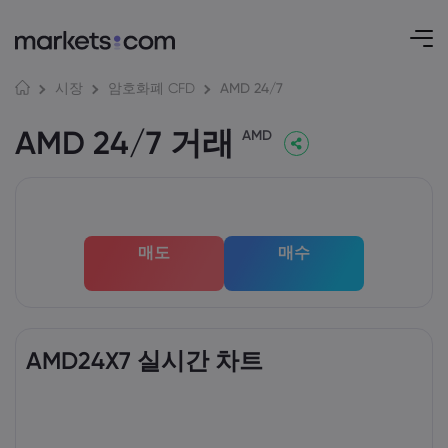
AMD 24/7
시장
암호화폐 CFD
AMD 24/7 거래
AMD
매도
매수
AMD24X7 실시간 차트