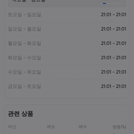
Markets.com
토요일 - 일요일
21:01 - 21:01
일요일 - 월요일
21:01 - 21:01
월요일 - 화요일
21:01 - 21:01
화요일 - 수요일
21:01 - 21:01
수요일 - 목요일
21:01 - 21:01
금요일 - 토요일
21:01 - 21:01
관련 상품
자산
매도
매수
변동(%)