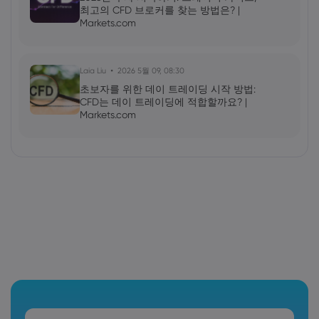
최고의 CFD 브로커를 찾는 방법은? |
Markets.com
Laia Liu
2026 5월 09, 08:30
초보자를 위한 데이 트레이딩 시작 방법:
CFD는 데이 트레이딩에 적합할까요? |
Markets.com