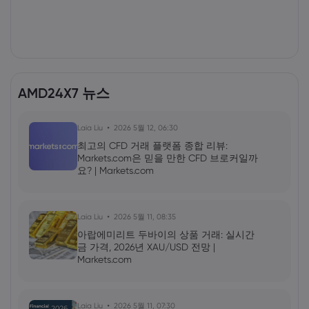
AMD24X7 뉴스
Laia Liu
2026 5월 12, 06:30
최고의 CFD 거래 플랫폼 종합 리뷰:
Markets.com은 믿을 만한 CFD 브로커일까
요? | Markets.com
Laia Liu
2026 5월 11, 08:35
아랍에미리트 두바이의 상품 거래: 실시간
금 가격, 2026년 XAU/USD 전망 |
Markets.com
Laia Liu
2026 5월 11, 07:30