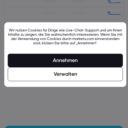
Wir nutzen Cookies für Dinge wie Live-Chat-Support und um Ihnen
Inhalte zu zeigen, die Sie wahrscheinlich interessieren. Wenn Sie mit
der Verwendung von Cookies durch markets.com einverstanden
sind, klicken Sie bitte auf „Annehmen“.
Annehmen
latest_education_articles
Verwalten