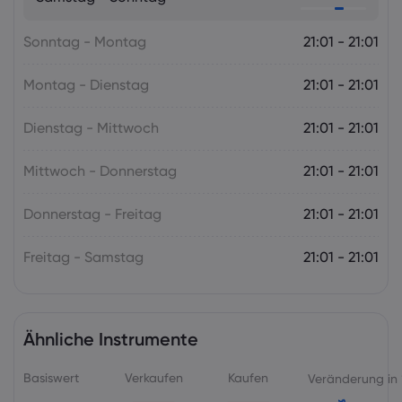
die RBNZ
Sonntag - Montag
Forex
Indizes
21:01 - 21:01
Montag - Dienstag
21:01 - 21:01
Dienstag - Mittwoch
21:01 - 21:01
Mittwoch - Donnerstag
21:01 - 21:01
Donnerstag - Freitag
21:01 - 21:01
Freitag - Samstag
21:01 - 21:01
Ähnliche Instrumente
Basiswert
Verkaufen
Kaufen
Veränderung in