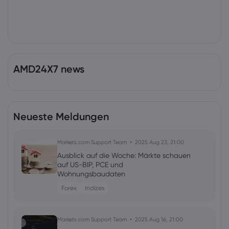
AMD24X7 news
Neueste Meldungen
Markets.com Support Team
2025 Aug 23, 21:00
Ausblick auf die Woche: Märkte schauen
auf US-BIP, PCE und
Wohnungsbaudaten
Forex
Indizes
Markets.com Support Team
2025 Aug 16, 21:00