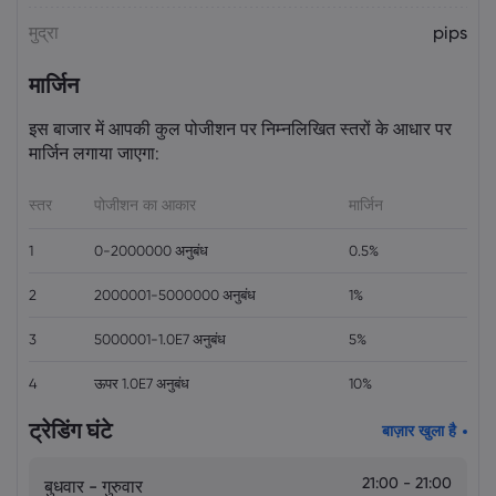
मुद्रा
pips
मार्जिन
इस बाजार में आपकी कुल पोजीशन पर निम्नलिखित स्तरों के आधार पर
मार्जिन लगाया जाएगा:
स्तर
पोजीशन का आकार
मार्जिन
1
0-2000000 अनुबंध
0.5%
2
2000001-5000000 अनुबंध
1%
3
5000001-1.0E7 अनुबंध
5%
4
ऊपर 1.0E7 अनुबंध
10%
ट्रेडिंग घंटे
बाज़ार खुला है
21:00 - 21:00
बुधवार - गुरुवार