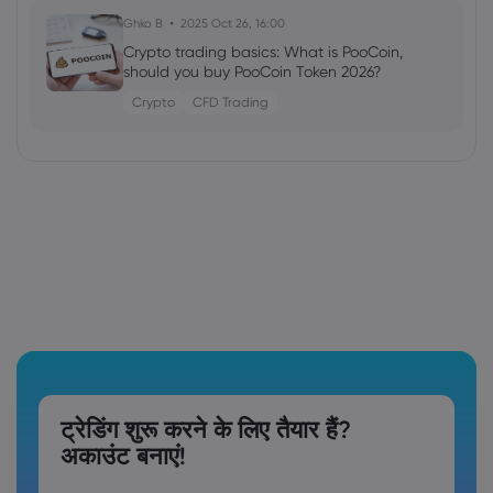
Ghko B
2025 Oct 26, 16:00
Crypto trading basics: What is PooCoin,
should you buy PooCoin Token 2026?
Crypto
CFD Trading
ट्रेडिंग शुरू करने के लिए तैयार हैं?
अकाउंट बनाएं!