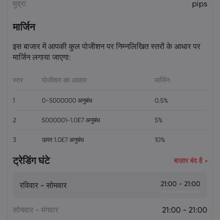
मुद्रा
pips
मार्जिन
इस बाजार में आपकी कुल पोजीशन पर निम्नलिखित स्तरों के आधार पर
मार्जिन लगाया जाएगा:
स्तर
पोजीशन का आकार
मार्जिन
1
0-5000000 अनुबंध
0.5%
2
5000001-1.0E7 अनुबंध
5%
3
ऊपर 1.0E7 अनुबंध
10%
ट्रेडिंग घंटे
बाज़ार बंद है
21:00 - 21:00
रविवार - सोमवार
सोमवार - मंगवार
21:00 - 21:00