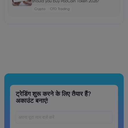
should you buy PooCoin Token 2026?
Crypto
CFD Trading
ट्रेडिंग शुरू करने के लिए तैयार हैं?
अकाउंट बनाएं!