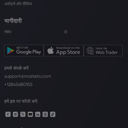
अवॉर्ड्स और मीडिया
भागीदारी
संबंध
IB
हमसे संपर्क करें
support@markets.com
+12845680155
हमें इस पर फॉलो करें: