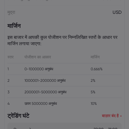
मुद्रा
USD
मार्जिन
इस बाजार में आपकी कुल पोजीशन पर निम्नलिखित स्तरों के आधार पर
मार्जिन लगाया जाएगा:
स्तर
पोजीशन का आकार
मार्जिन
1
0-1000000 अनुबंध
0.666%
2
1000001-2000000 अनुबंध
2%
3
2000001-5000000 अनुबंध
5%
4
ऊपर 5000000 अनुबंध
10%
ट्रेडिंग घंटे
बाज़ार बंद है