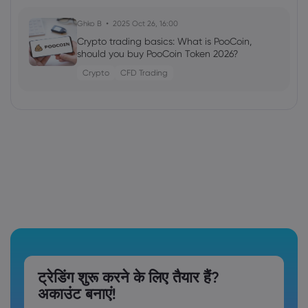
Ghko B
2025 Oct 26, 16:00
Crypto trading basics: What is PooCoin,
should you buy PooCoin Token 2026?
Crypto
CFD Trading
ट्रेडिंग शुरू करने के लिए तैयार हैं?
अकाउंट बनाएं!