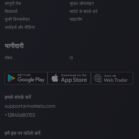
कानूनी पैक
सुरक्षा ऑनलाइन
शिकायतें
सपोर्ट से संपर्क करें
कुकी डिस्क्लोज़र
साइटमैप
अवॉर्ड्स और मीडिया
भागीदारी
संबंध
IB
हमसे संपर्क करें
support@markets.com
+12845680155
हमें इस पर फॉलो करें: