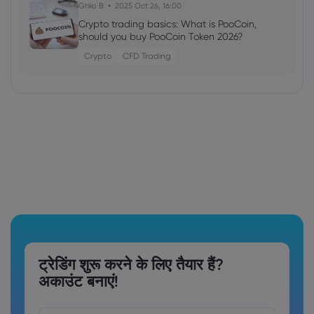
Ghko B
2025 Oct 26, 16:00
Crypto trading basics: What is PooCoin,
should you buy PooCoin Token 2026?
Crypto
CFD Trading
ट्रेडिंग शुरू करने के लिए तैयार हैं?
अकाउंट बनाएं!