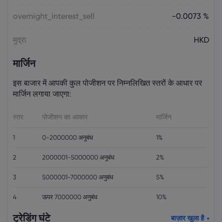
overnight_interest_sell
-0.0073 %
मुद्रा
HKD
मार्जिन
इस बाजार में आपकी कुल पोजीशन पर निम्नलिखित स्तरों के आधार पर
मार्जिन लगाया जाएगा:
स्तर
पोजीशन का आकार
मार्जिन
1
0-2000000 अनुबंध
1%
2
2000001-5000000 अनुबंध
2%
3
5000001-7000000 अनुबंध
5%
4
ऊपर 7000000 अनुबंध
10%
ट्रेडिंग घंटे
बाज़ार खुला है