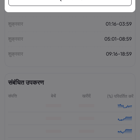
बुधवार
09:16-18:59
शुक्रवार
01:16-03:59
शुक्रवार
05:01-08:59
शुक्रवार
09:16-18:59
संबंधित उपकरण
संपत्ति
बेचें
खरीदें
(%) परिवर्तित करें