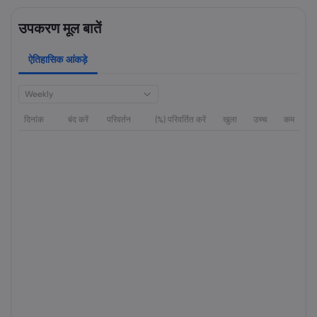
उपकरण मूल बातें
ऐतिहासिक आंकड़े
Weekly
दिनांक
बंद करें
परिवर्तन
(%) परिवर्तित करें
खुला
उच्च
कम