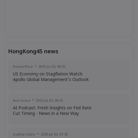
HongKong45 news
Emma Rose
2025 Jul 03, 08:35
US Economy on Stagflation Watch:
Apollo Global Management's Outlook
Ava Grace
2025 Jul 03, 08:35
AI Podcast: Fresh Insights on Fed Rate
Cut Timing - News in a New Way
Sophia Claire
2025 Jul 03, 07:35