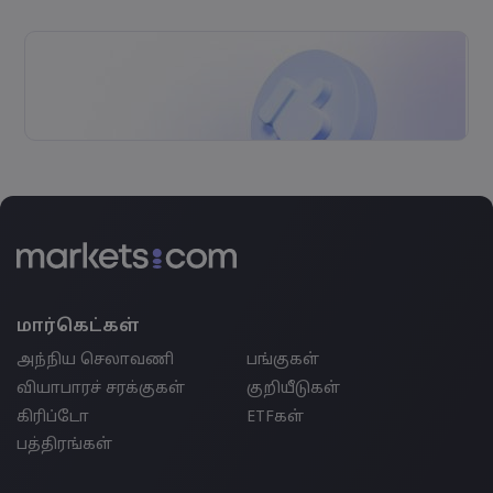
மார்கெட்கள்
அந்நிய செலாவணி
பங்குகள்
வியாபாரச் சரக்குகள்
குறியீடுகள்
கிரிப்டோ
ETFகள்
பத்திரங்கள்