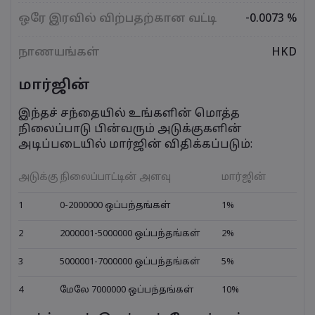
ஒரே இரவில் விற்பதற்கான வட்டி
-0.0073 %
நாணயங்கள்
HKD
மார்ஜின்
இந்தச் சந்தையில் உங்களின் மொத்த
நிலைப்பாடு பின்வரும் அடுக்குகளின்
அடிப்படையில் மார்ஜின் விதிக்கப்படும்:
அடுக்கு
நிலைப்பாட்டின் அளவு
மார்ஜின்
1
0-2000000 ஒப்பந்தங்கள்
1%
2
2000001-5000000 ஒப்பந்தங்கள்
2%
3
5000001-7000000 ஒப்பந்தங்கள்
5%
4
மேலே 7000000 ஒப்பந்தங்கள்
10%