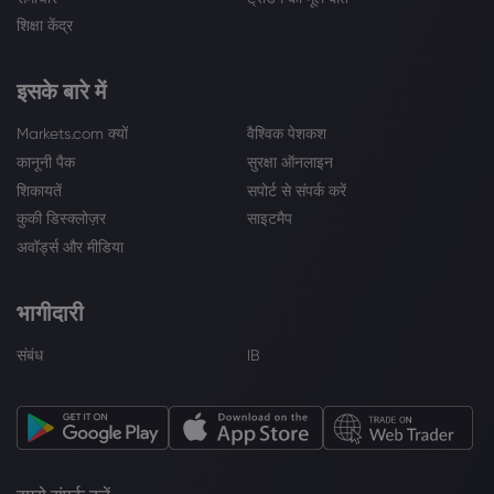
शिक्षा केंद्र
इसके बारे में
Markets.com क्यों
वैश्विक पेशकश
कानूनी पैक
सुरक्षा ऑनलाइन
शिकायतें
सपोर्ट से संपर्क करें
कुकी डिस्क्लोज़र
साइटमैप
अवॉर्ड्स और मीडिया
भागीदारी
संबंध
IB