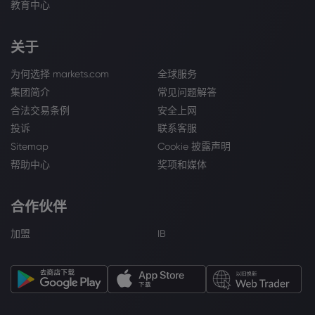
教育中心
关于
为何选择 markets.com
全球服务
集团简介
常见问题解答
合法交易条例
安全上网
投诉
联系客服
Sitemap
Cookie 披露声明
帮助中心
奖项和媒体
合作伙伴
加盟
IB