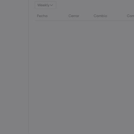
Weekly
Fecha
Cerrar
Cambio
Cam