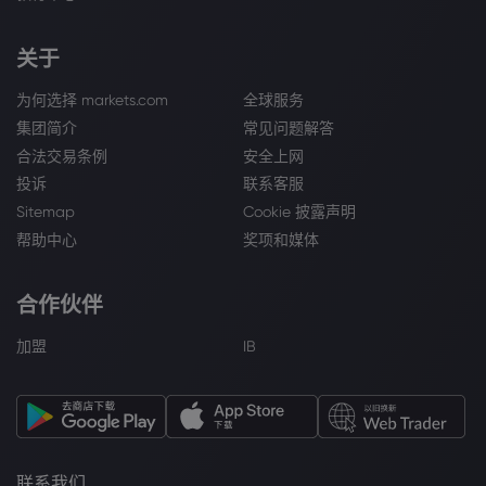
关于
为何选择 markets.com
全球服务
集团简介
常见问题解答
合法交易条例
安全上网
投诉
联系客服
Sitemap
Cookie 披露声明
帮助中心
奖项和媒体
合作伙伴
加盟
IB
联系我们