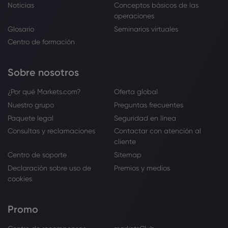
Noticias
Conceptos básicos de las
operaciones
Glosario
Seminarios virtuales
Centro de formación
Sobre nosotros
¿Por qué Markets.com?
Oferta global
Nuestro grupo
Preguntas frecuentes
Paquete legal
Seguridad en línea
Consultas y reclamaciones
Contactar con atención al
cliente
Centro de soporte
Sitemap
Declaración sobre uso de
Premios y medios
cookies
Promo